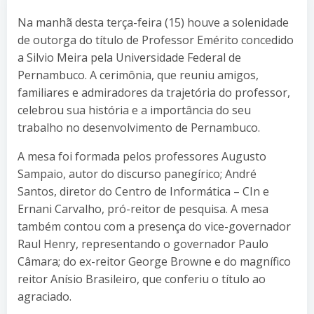
Na manhã desta terça-feira (15) houve a solenidade
de outorga do título de Professor Emérito concedido
a Silvio Meira pela Universidade Federal de
Pernambuco. A cerimônia, que reuniu amigos,
familiares e admiradores da trajetória do professor,
celebrou sua história e a importância do seu
trabalho no desenvolvimento de Pernambuco.
A mesa foi formada pelos professores Augusto
Sampaio, autor do discurso panegírico; André
Santos, diretor do Centro de Informática – CIn e
Ernani Carvalho, pró-reitor de pesquisa. A mesa
também contou com a presença do vice-governador
Raul Henry, representando o governador Paulo
Câmara; do ex-reitor George Browne e do magnífico
reitor Anísio Brasileiro, que conferiu o título ao
agraciado.