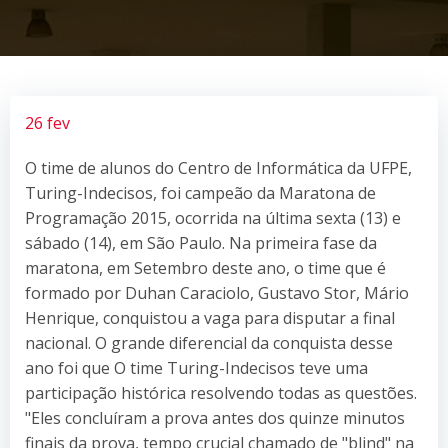
26 fev
O time de alunos do Centro de Informática da UFPE,
Turing-Indecisos, foi campeão da Maratona de
Programação 2015, ocorrida na última sexta (13) e
sábado (14), em São Paulo. Na primeira fase da
maratona, em Setembro deste ano, o time que é
formado por Duhan Caraciolo, Gustavo Stor, Mário
Henrique, conquistou a vaga para disputar a final
nacional. O grande diferencial da conquista desse
ano foi que O time Turing-Indecisos teve uma
participação histórica resolvendo todas as questões.
"Eles concluíram a prova antes dos quinze minutos
finais da prova, tempo crucial chamado de "blind" na