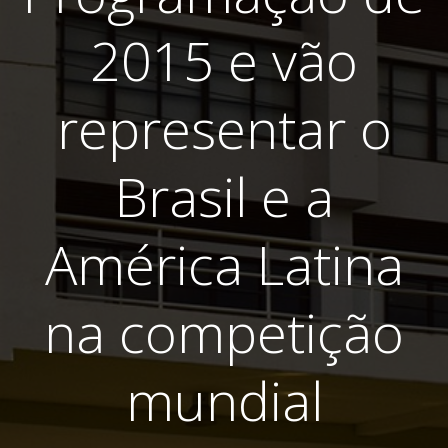
2015 e vão
representar o
Brasil e a
América Latina
na competição
mundial