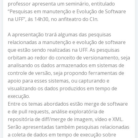
professor apresenta um seminário, entitulado
“Pesquisas em manutenção e Evolução de Software
na UFF”, ás 14h30, no anfiteatro do CIn.
A apresentação trará algumas das pesquisas
relacionadas a manutenção e evolução de software
que estão sendo realizadas na UFF. As pesquisas
orbitam ao redor do conceito de versionamento, seja
analisando os dados armazenados em sistemas de
controle de versão, seja propondo ferramentas de
apoio para esses sistemas, ou capturando e
visualizando os dados produzidos em tempo de
execução.
Entre os temas abordados estão merge de software
e de pull requests, análise exploratória de
repositória de diff/merge de imagem, vídeo e XML.
Serão apresentadas também pesquisas relacionadas
a coleta de dados em tempo de execução sobre