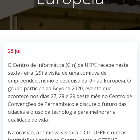
28 jul
O Centro de Informática (CIn) da UFPE recebe nesta
sexta-feira (29) a visita de uma comitiva de
empreendedorismo e pesquisa da União Europeia. O
grupo participa da Beyond 2020, evento que
acontece nos dias 27, 28 e 29 deste mês no Centro de
Convenções de Pernambuco e discute o futuro das
cidades e o uso da tecnologia para melhorar a
qualidade de vida.
Na ocasião, a comitiva visitará o CIn-UFPE e outras