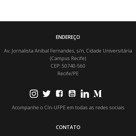
ENDEREÇO
Av. Jornalista Anibal Fernandes, s/n, Cidade Universitária
(Campus Recife)
CEP: 50740-560
Recife/PE
Acompanhe o CIn-UFPE em todas as redes sociais
CONTATO