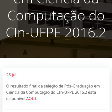
Computação do
CIn-UFPE 2016.2
28 jul
O resultado final da seleção de Pós-Graduação em
Ciência da Computação do CIn-UFPE 2016.2 está
disponível
AQUI
.