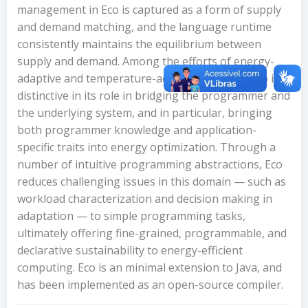
management in Eco is captured as a form of supply
and demand matching, and the language runtime
consistently maintains the equilibrium between
supply and demand. Among the efforts of energy-
adaptive and temperature-adaptive systems, Eco is
distinctive in its role in bridging the programmer and
the underlying system, and in particular, bringing
both programmer knowledge and application-
specific traits into energy optimization. Through a
number of intuitive programming abstractions, Eco
reduces challenging issues in this domain — such as
workload characterization and decision making in
adaptation — to simple programming tasks,
ultimately offering fine-grained, programmable, and
declarative sustainability to energy-efficient
computing. Eco is an minimal extension to Java, and
has been implemented as an open-source compiler.