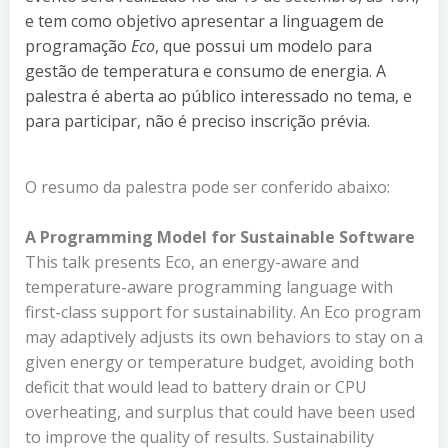
e tem como objetivo apresentar a linguagem de
programação
Eco
, que possui um modelo para
gestão de temperatura e consumo de energia. A
palestra é aberta ao público interessado no tema, e
para participar, não é preciso inscrição prévia.
O resumo da palestra pode ser conferido abaixo:
A Programming Model for Sustainable Software
This talk presents Eco, an energy-aware and
temperature-aware programming language with
first-class support for sustainability. An Eco program
may adaptively adjusts its own behaviors to stay on a
given energy or temperature budget, avoiding both
deficit that would lead to battery drain or CPU
overheating, and surplus that could have been used
to improve the quality of results. Sustainability