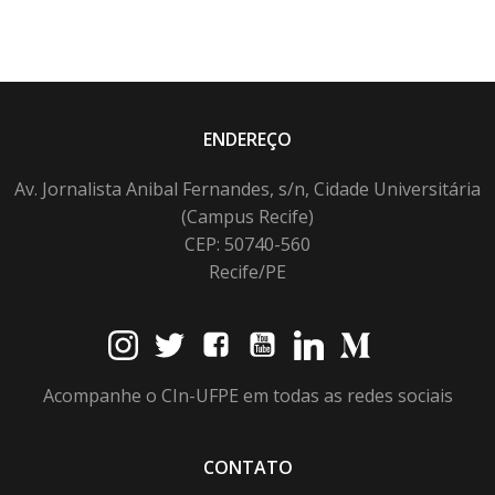
ENDEREÇO
Av. Jornalista Anibal Fernandes, s/n, Cidade Universitária
(Campus Recife)
CEP: 50740-560
Recife/PE
Acompanhe o CIn-UFPE em todas as redes sociais
CONTATO