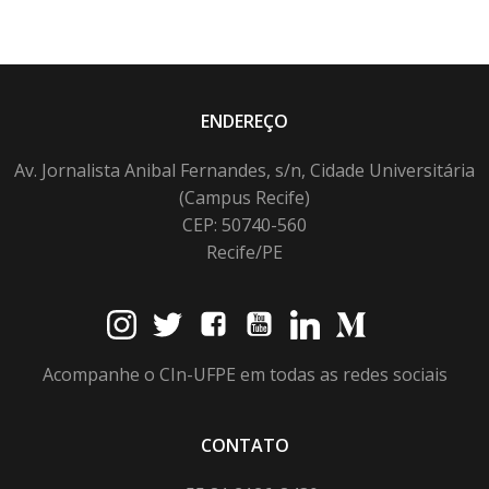
ENDEREÇO
Av. Jornalista Anibal Fernandes, s/n, Cidade Universitária
(Campus Recife)
CEP: 50740-560
Recife/PE
Acompanhe o CIn-UFPE em todas as redes sociais
CONTATO