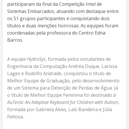
participaram da final da Competição Intel de
Sistemas Embarcados, atuando com destaque entre
os 51 grupos participantes e conquistando dois
títulos e duas menções honrosas. As equipes foram
coordenadas pela professora do Centro Edna
Barros.
A equipe
HydroSys
, formada pelos estudantes de
Engenharia da Computação Andréa Duque, Larissa
Lages e Rodolfo Andrade, conquistou o título de
Melhor Equipe de Graduação, pelo desenvolvimento
de um Sistema para Detecção de Perdas de Água. Já
o título de Melhor Equipe Feminina foi destinado à
AuTecla: An Adaptive Keyboard for Children with Autism
,
formada por Gabriela Alves, Laís Bandeira e Júlia
Feitosa.