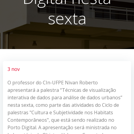
sexta
3 nov
O professor do CIn-UFPE Nivan Roberto
apresentará a palestra “Técnicas de visualização
interativa de dados para análise de dados urbanos”
nesta sexta, como parte das atividades do Ciclo de
palestras "Cultura e Subjetividade nos Habitats
Contemporâneos", que está sendo realizado no
Porto Digital. A apresentação será ministrada no