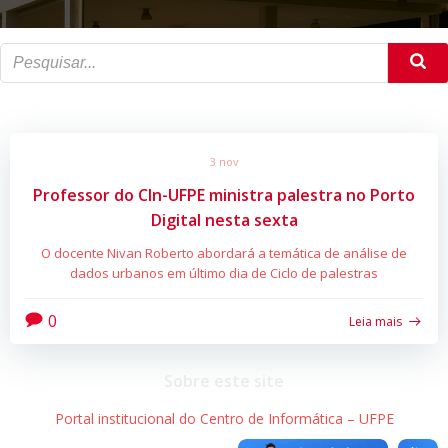
3 nov
Professor do CIn-UFPE ministra palestra no Porto
Digital nesta sexta
O docente Nivan Roberto abordará a temática de análise de
dados urbanos em último dia de Ciclo de palestras
0
Leia mais
Sobre este site
Portal institucional do Centro de Informática – UFPE