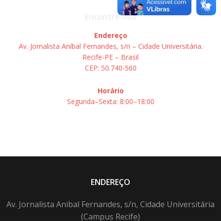
Encontre-nos
Endereço
Av. Jornalista Aníbal Fernandes, s/n – Cidade Universitária.
Recife-PE – Brasil
CEP: 50.740-560
Horário
Segunda–Sexta: 8:00–18:00
ENDEREÇO
Av. Jornalista Anibal Fernandes, s/n, Cidade Universitária
(Campus Recife)