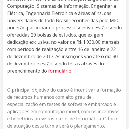
Computação, Sistemas de Informação, Engenharia
Elétrica, Engenharia Eletrônica e áreas afins, das
universidades de todo Brasil reconhecidas pelo MEC,
poderão participar do processo seletivo. Estão sendo
oferecidas 20 bolsas de estudos, que exigem
dedicação exclusiva, no valor de R$ 1.930,00 mensais,
com período de realização entre 16 de janeiro e 22
de dezembro de 2017. As inscrições vão até o dia 30
de dezembro e estão sendo feitas através do
preenchimento do
formulário
.
O principal objetivo do curso é incentivar a formação
de recursos humanos com alto grau de
especialização em testes de software embarcado e
aplicações em computação móvel, com os incentivos
e benefícios previstos na Lei de Informática. O foco
de atuação desta turma será o planejamento,