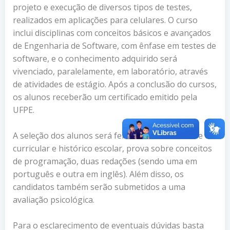
projeto e execução de diversos tipos de testes,
realizados em aplicações para celulares. O curso
inclui disciplinas com conceitos básicos e avançados
de Engenharia de Software, com ênfase em testes de
software, e o conhecimento adquirido será
vivenciado, paralelamente, em laboratório, através
de atividades de estágio. Após a conclusão do cursos,
os alunos receberão um certificado emitido pela
UFPE.
A seleção dos alunos será feita através de análise
curricular e histórico escolar, prova sobre conceitos
de programação, duas redações (sendo uma em
português e outra em inglês). Além disso, os
candidatos também serão submetidos a uma
avaliação psicológica.
Para o esclarecimento de eventuais dúvidas basta