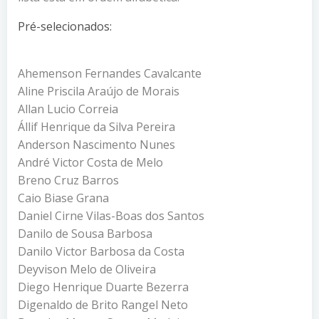
Pré-selecionados:
Ahemenson Fernandes Cavalcante
Aline Priscila Araújo de Morais
Allan Lucio Correia
Állif Henrique da Silva Pereira
Anderson Nascimento Nunes
André Victor Costa de Melo
Breno Cruz Barros
Caio Biase Grana
Daniel Cirne Vilas-Boas dos Santos
Danilo de Sousa Barbosa
Danilo Victor Barbosa da Costa
Deyvison Melo de Oliveira
Diego Henrique Duarte Bezerra
Digenaldo de Brito Rangel Neto