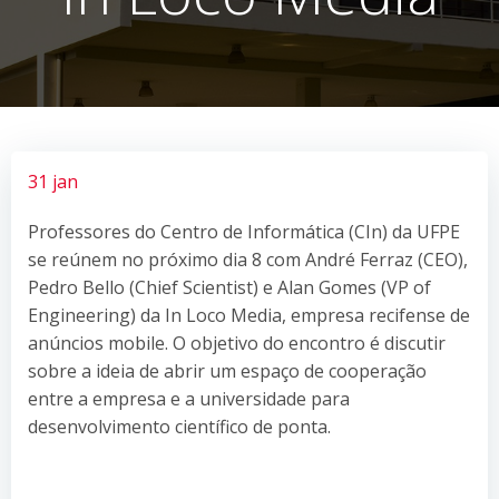
31 jan
Professores do Centro de Informática (CIn) da UFPE
se reúnem no próximo dia 8 com André Ferraz (CEO),
​Pedro Bello (Chief Scientist) e Alan Gomes (VP of
Engineering) da In Loco Media, empresa recifense de
anúncios mobile. O objetivo do encontro é discutir
sobre a ideia de abrir um espaço de cooperação
entre a empresa e a universidade para
desenvolvimento científico de ponta.