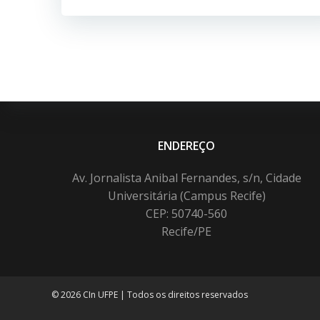
ENDEREÇO
Av. Jornalista Anibal Fernandes, s/n, Cidade
Universitária (Campus Recife)
CEP: 50740-560
Recife/PE
© 2026 CIn UFPE | Todos os direitos reservados