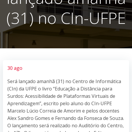
(31) no CIn-UFPE
30 ago
Será lançado amanhã (31) no Centro de Informática
(CIn) da UFPE o livro “Educação a Distância para
Surdos: Acessibilidade de Plataformas Virtuais de
Aprendizagem”, escrito pelo aluno do CIn-UFPE
Marcelo Lúcio Correia de Amorim e pelos docentes
Alex Sandro Gomes e Fernando da Fonseca de Souza.
O lançamento será realizado no Auditório do Centro,