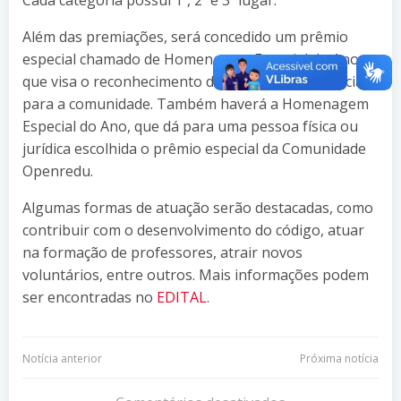
Além das premiações, será concedido um prêmio
especial chamado de Homenagem Especial do Ano,
que visa o reconhecimento de contribuição especial
para a comunidade. Também haverá a Homenagem​ ​
Especial​ ​do​ ​Ano, que dá para uma pessoa física ou
jurídica escolhida o prêmio especial da Comunidade
Openredu.
Algumas formas de atuação serão destacadas, como
contribuir com o desenvolvimento do código, atuar
na formação de professores, atrair novos
voluntários, entre outros. Mais informações podem
ser encontradas no
EDITAL
.
Navegação
Navegação
Notícia anterior
Próxima notícia