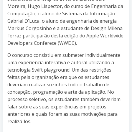
Moreira, Hugo Lispector, do curso de Engenharia da
Computação, o aluno de Sistemas da Informação
Gabriel D'Luca, o aluno de engenharia de energia
Markus Corgosinho e a estudante de Design Milena
Ferraz participarão desta edição do Apple Worldwide
Developers Conferece (WWDC).
O concurso consistiu em submeter individualmente
uma experiência interativa e autoral utilizando a
tecnologia Swift playground. Um das restrições
feitas pela organização era que os estudantes
deveriam realizar sozinhos todo o trabalho de
concepção, programação e arte da aplicação. No
processo seletivo, os estudantes também deveriam
falar sobre as suas experiências em projetos
anteriores e quais foram as suas motivações para
realizá-los.