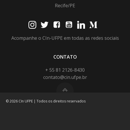
Recife/PE
Acompanhe o CIn-UFPE em todas as redes sociais
CONTATO
+ 55 81 2126-8430
contato@cin.ufpe.br
© 2026 CIn UFPE | Todos os direitos reservados