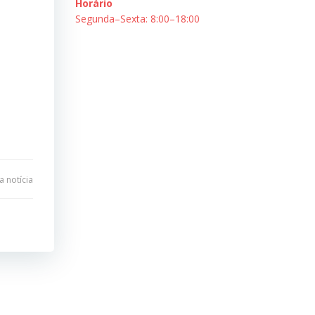
Horário
Segunda–Sexta: 8:00–18:00
 notícia