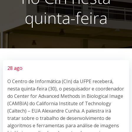
quinta-feira
28 ago
O Centro de Informática (CIn) da UFPE receberá,
nesta quinta-feira (30), o pesquisador e coordenador
do Center for Advanced Methods in Biological Image
(CAMBIA) do California Institute of Technology
(Caltech) – EUA Alexandre Cunha. A palestra irá
tratar sobre o trabalho de desenvolvimento de
algoritmos e ferramentas para análise de imagens