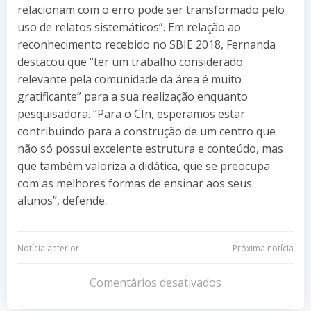
relacionam com o erro pode ser transformado pelo
uso de relatos sistemáticos”. Em relação ao
reconhecimento recebido no SBIE 2018, Fernanda
destacou que “ter um trabalho considerado
relevante pela comunidade da área é muito
gratificante” para a sua realização enquanto
pesquisadora. “Para o CIn, esperamos estar
contribuindo para a construção de um centro que
não só possui excelente estrutura e conteúdo, mas
que também valoriza a didática, que se preocupa
com as melhores formas de ensinar aos seus
alunos”, defende.
Navegação
Navegação
Notícia anterior
Próxima notícia
de
de
Comentários desativados