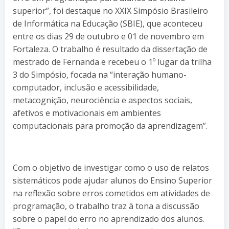
superior”, foi destaque no XXIX Simpósio Brasileiro
de Informática na Educação (SBIE), que aconteceu
entre os dias 29 de outubro e 01 de novembro em
Fortaleza. O trabalho é resultado da dissertação de
mestrado de Fernanda e recebeu o 1º lugar da trilha
3 do Simpósio, focada na “interação humano-
computador, inclusão e acessibilidade,
metacognição, neurociência e aspectos sociais,
afetivos e motivacionais em ambientes
computacionais para promoção da aprendizagem”.
Com o objetivo de investigar como o uso de relatos
sistemáticos pode ajudar alunos do Ensino Superior
na reflexão sobre erros cometidos em atividades de
programação, o trabalho traz à tona a discussão
sobre o papel do erro no aprendizado dos alunos.