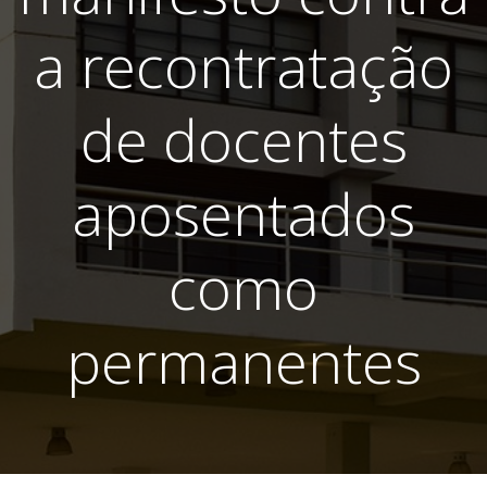
a recontratação
de docentes
aposentados
como
permanentes