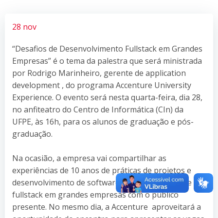
28 nov
“Desafios de Desenvolvimento Fullstack em Grandes
Empresas” é o tema da palestra que será ministrada
por Rodrigo Marinheiro, gerente de application
development , do programa Accenture University
Experience. O evento será nesta quarta-feira, dia 28,
no anfiteatro do Centro de Informática (CIn) da
UFPE, às 16h, para os alunos de graduação e pós-
graduação.
Na ocasião, a empresa vai compartilhar as
experiências de 10 anos de práticas de projetos e
desenvolvimento de softwares e conversar sobre
fullstack em grandes empresas com o público
presente. No mesmo dia, a Accenture aproveitará a