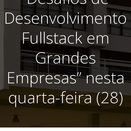
Desenvolvimento
Fullstack em
Grandes
Empresas” nesta
quarta-feira (28)