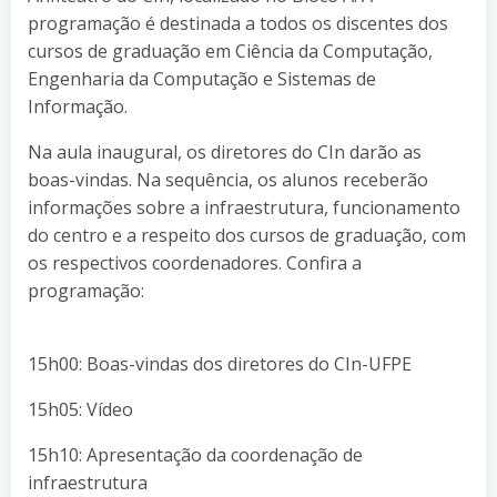
programação é destinada a todos os discentes dos
cursos de graduação em Ciência da Computação,
Engenharia da Computação e Sistemas de
Informação.
Na aula inaugural, os diretores do CIn darão as
boas-vindas. Na sequência, os alunos receberão
informações sobre a infraestrutura, funcionamento
do centro e a respeito dos cursos de graduação, com
os respectivos coordenadores. Confira a
programação:
15h00: Boas-vindas dos diretores do CIn-UFPE
15h05: Vídeo
15h10: Apresentação da coordenação de
infraestrutura