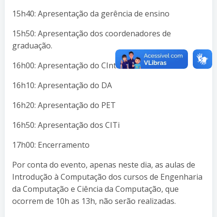
15h40: Apresentação da gerência de ensino
15h50: Apresentação dos coordenadores de
graduação.
16h00: Apresentação do CIntia
16h10: Apresentação do DA
16h20: Apresentação do PET
16h50: Apresentação dos CITi
17h00: Encerramento
Por conta do evento, apenas neste dia, as aulas de
Introdução à Computação dos cursos de Engenharia
da Computação e Ciência da Computação, que
ocorrem de 10h as 13h, não serão realizadas.