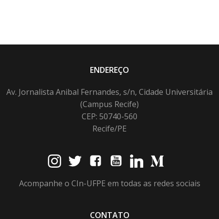
ENDEREÇO
Av. Jornalista Anibal Fernandes, s/n, Cidade Universitária
(Campus Recife)
CEP: 50740-560
Recife/PE
Acompanhe o CIn-UFPE em todas as redes sociais
CONTATO