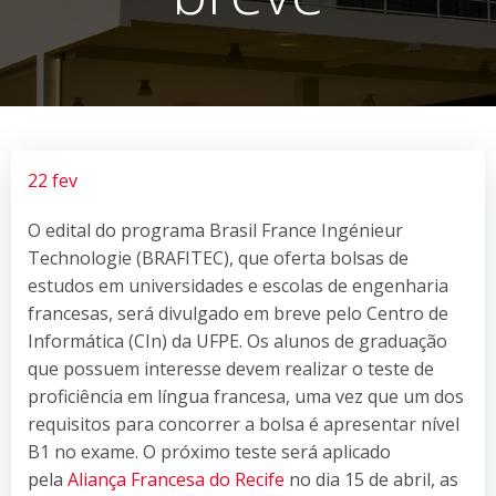
22 fev
O edital do programa Brasil France Ingénieur
Technologie (BRAFITEC), que oferta bolsas de
estudos em universidades e escolas de engenharia
francesas, será divulgado em breve pelo Centro de
Informática (CIn) da UFPE. Os alunos de graduação
que possuem interesse devem realizar o teste de
proficiência em língua francesa, uma vez que um dos
requisitos para concorrer a bolsa é apresentar nível
B1 no exame. O próximo teste será aplicado
pela
Aliança Francesa do Recife
no dia 15 de abril, as