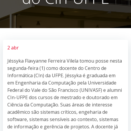
2 abr
Jéssyka Flavyanne Ferreira Vilela tomou posse nesta
segunda-feira (1) como docente do Centro de
Informática (CIn) da UFPE. Jéssyka é graduada em
em Engenharia da Computação pela Universidade
Federal do Vale do São Francisco (UNIVASF) e alumni
CIn-UFPE dos cursos de mestrado e doutorado em
Ciência da Computação. Suas áreas de interesse
acadêmico são sistemas críticos, engeharia de
software, sistemas sensíveis ao contexto, sistemas
de informação e gerência de projetos. A docente já