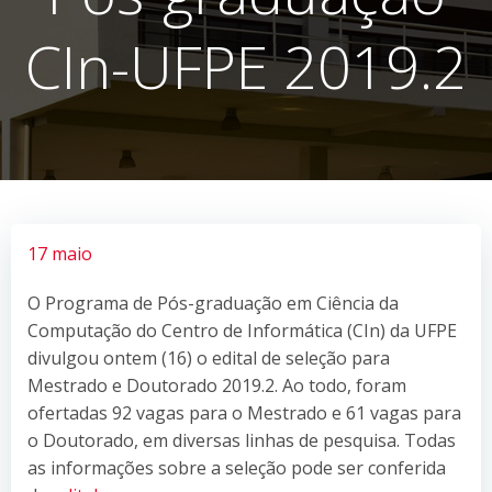
CIn-UFPE 2019.2
17 maio
O Programa de Pós-graduação em Ciência da
Computação do Centro de Informática (CIn) da UFPE
divulgou ontem (16) o edital de seleção para
Mestrado e Doutorado 2019.2. Ao todo, foram
ofertadas 92 vagas para o Mestrado e 61 vagas para
o Doutorado, em diversas linhas de pesquisa. Todas
as informações sobre a seleção pode ser conferida