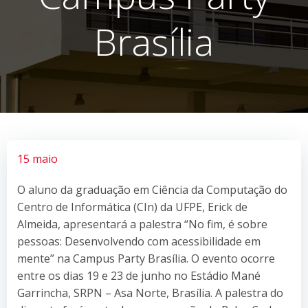
Brasília
15 maio
O aluno da graduação em Ciência da Computação do
Centro de Informática (CIn) da UFPE, Erick de
Almeida, apresentará a palestra “No fim, é sobre
pessoas: Desenvolvendo com acessibilidade em
mente” na Campus Party Brasília. O evento ocorre
entre os dias 19 e 23 de junho no Estádio Mané
Garrincha, SRPN – Asa Norte, Brasília. A palestra do