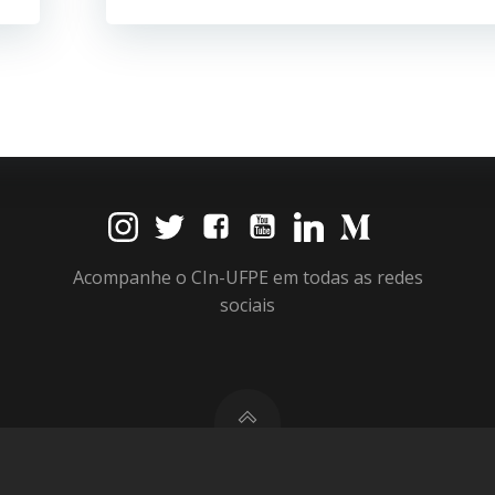
Acompanhe o CIn-UFPE em todas as redes
sociais