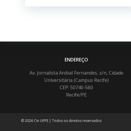
ENDEREÇO
Av. Jornalista Anibal Fernandes, s/n, Cidade
Universitária (Campus Recife)
CEP: 50740-560
Recife/PE
© 2026 CIn UFPE | Todos os direitos reservados