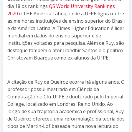
dia 18 os rankings
QS World University Rankings
2020
e THE América Latina, onde a UFPE figura entre
as melhores instituições de ensino superior do Brasil
e da América Latina. A Times Higher Education é líder
mundial em dados do ensino superior e de
instituições voltadas para pesquisa. Além de Ruy, são
destaque também o ator Irandhir Santos e o político
Christovam Buarque como ex-alunos da UFPE
A citação de Ruy de Queiroz ocorre há alguns anos. O
professor possui mestrado em Ciência da
Computação no CIn-UFPE e doutorado pelo Imperial
College, localizado em Londres, Reino Unido. Ao
longo de sua trajetória acadêmica e profissional, Ruy
de Queiroz ofereceu uma reformulação da teoria dos
tipos de Martin-Lof baseada numa nova leitura do