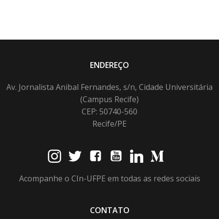
ENDEREÇO
Av. Jornalista Anibal Fernandes, s/n, Cidade Universitária
(Campus Recife)
CEP: 50740-560
Recife/PE
Acompanhe o CIn-UFPE em todas as redes sociais
CONTATO