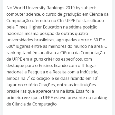
No World University Rankings 2019 by subject:
computer science, o curso de gradução em Ciência da
Computação oferecido no CIn-UFPE foi classificado
pela Times Higher Education na sétima posição
nacional, mesma posição de outras quatro
universidades brasileiras, agrupadas entre o 501º e
600º lugares entre as melhores do mundo na área. O
ranking também analisou a Ciência da Computação
da UFPE em alguns critérios específicos, com
destaque para o Ensino, ficando com o 4º lugar
nacional; a Pesquisa e a Receita com a Indústria,
ambos na 7º colocação; e se classificando em 10º
lugar no critério Citações, entre as instituições
brasileiras que apareceram na lista. Essa foi a
primeira vez que a UFPE esteve presente no ranking
de Ciência da Computação.