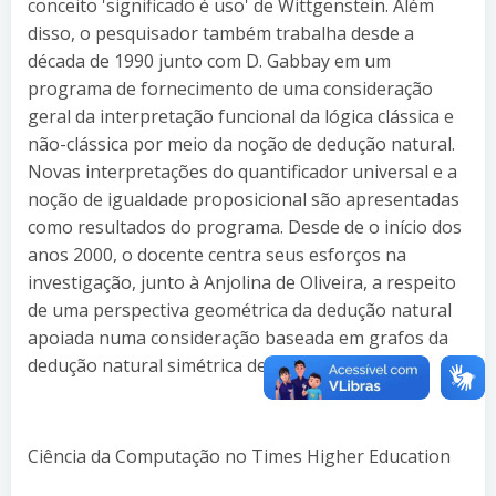
conceito 'significado é uso' de Wittgenstein. Além
disso, o pesquisador também trabalha desde a
década de 1990 junto com D. Gabbay em um
programa de fornecimento de uma consideração
geral da interpretação funcional da lógica clássica e
não-clássica por meio da noção de dedução natural.
Novas interpretações do quantificador universal e a
noção de igualdade proposicional são apresentadas
como resultados do programa. Desde de o início dos
anos 2000, o docente centra seus esforços na
investigação, junto à Anjolina de Oliveira, a respeito
de uma perspectiva geométrica da dedução natural
apoiada numa consideração baseada em grafos da
dedução natural simétrica de Kneale.
Ciência da Computação no Times Higher Education