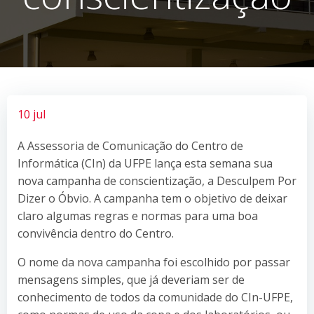
10 jul
A Assessoria de Comunicação do Centro de
Informática (CIn) da UFPE lança esta semana sua
nova campanha de conscientização, a Desculpem Por
Dizer o Óbvio. A campanha tem o objetivo de deixar
claro algumas regras e normas para uma boa
convivência dentro do Centro.
O nome da nova campanha foi escolhido por passar
mensagens simples, que já deveriam ser de
conhecimento de todos da comunidade do CIn-UFPE,