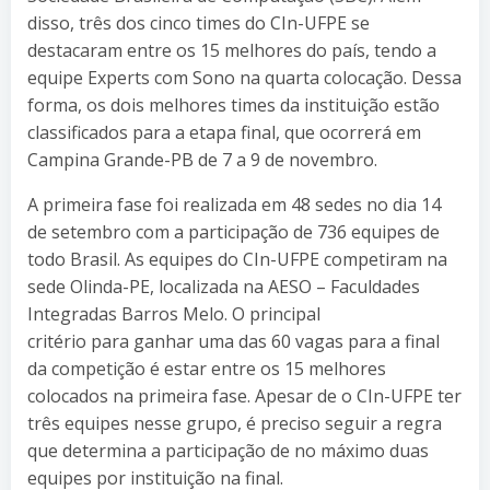
disso, três dos cinco times do CIn-UFPE se
destacaram entre os 15 melhores do país, tendo a
equipe Experts com Sono na quarta colocação. Dessa
forma, os dois melhores times da instituição estão
classificados para a etapa final, que ocorrerá em
Campina Grande-PB de 7 a 9 de novembro.
A primeira fase foi realizada em 48 sedes no dia 14
de setembro com a participação de 736 equipes de
todo Brasil. As equipes do CIn-UFPE competiram na
sede Olinda-PE, localizada na AESO – Faculdades
Integradas Barros Melo. O principal
critério para ganhar uma das 60 vagas para a final
da competição é estar entre os 15 melhores
colocados na primeira fase. Apesar de o CIn-UFPE ter
três equipes nesse grupo, é preciso seguir a regra
que determina a participação de no máximo duas
equipes por instituição na final.