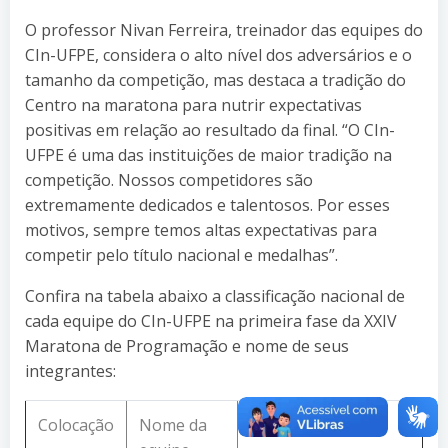
O professor Nivan Ferreira, treinador das equipes do
CIn-UFPE, considera o alto nível dos adversários e o
tamanho da competição, mas destaca a tradição do
Centro na maratona para nutrir expectativas
positivas em relação ao resultado da final. “O CIn-
UFPE é uma das instituições de maior tradição na
competição. Nossos competidores são
extremamente dedicados e talentosos. Por esses
motivos, sempre temos altas expectativas para
competir pelo título nacional e medalhas”.
Confira na tabela abaixo a classificação nacional de
cada equipe do CIn-UFPE na primeira fase da XXIV
Maratona de Programação e nome de seus
integrantes:
Colocação
Nome da
Integrantes