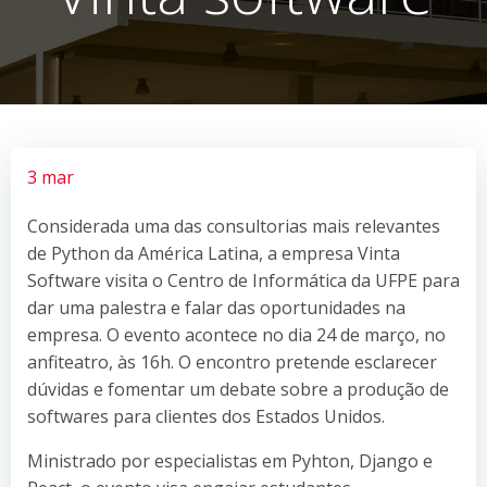
3 mar
Considerada uma das consultorias mais relevantes
de Python da América Latina, a empresa Vinta
Software visita o Centro de Informática da UFPE para
dar uma palestra e falar das oportunidades na
empresa. O evento acontece no dia 24 de março, no
anfiteatro, às 16h. O encontro pretende esclarecer
dúvidas e fomentar um debate sobre a produção de
softwares para clientes dos Estados Unidos.
Ministrado por especialistas em Pyhton, Django e