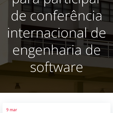
de conferência
internacional de
engenharia de
software
9 mar