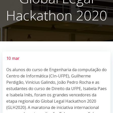
Hackathon 2020
10 mar
Os alunos do curso de Engenharia da computação do
Centro de Informática (CIn-UFPE), Guilherme
Perdigão, Vinícius Galindo, João Pedro Rocha e as
estudantes do curso de Direito da UFPE, Isabela Paes
e Isabela Inês, foram os grandes vencedores da
etapa regional do Global Legal Hackathon 2020
(GLH2020). A maratona de iniciativa internacional