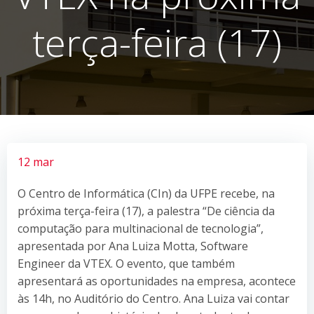
terça-feira (17)
12 mar
O Centro de Informática (CIn) da UFPE recebe, na
próxima terça-feira (17), a palestra “De ciência da
computação para multinacional de tecnologia”,
apresentada por Ana Luiza Motta, Software
Engineer da VTEX. O evento, que também
apresentará as oportunidades na empresa, acontece
às 14h, no Auditório do Centro. Ana Luiza vai contar