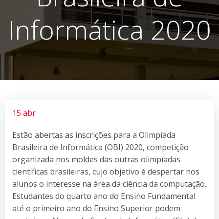
Informática 2020
15 abr
Estão abertas as inscrições para a Olimpíada
Brasileira de Informática (OBI) 2020, competição
organizada nos moldes das outras olimpíadas
científicas brasileiras, cujo objetivo é despertar nos
alunos o interesse na área da ciência da computação.
Estudantes do quarto ano do Ensino Fundamental
até o primeiro ano do Ensino Superior podem