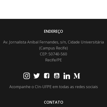
ENDEREÇO
Av. Jornalista Anibal Fernandes, s/n, Cidade Universitária
(Campus Recife)
CEP: 50740-560
Recife/PE
Acompanhe o CIn-UFPE em todas as redes sociais
CONTATO