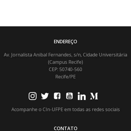
ENDEREÇO
Av. Jornalista Anibal Fernandes, s/n, Cidade Universitária
(Campus Recife)
CEP: 50740-560
Recife/PE
Acompanhe o CIn-UFPE em todas as redes sociais
CONTATO