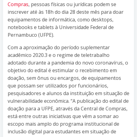
Compras
, pessoas físicas ou jurídicas podem se
inscrever até às 18h do dia 28 deste mês para doar
equipamentos de informática, como desktops,
notebooks e tablets à Universidade Federal de
Pernambuco (UFPE).
Com a aproximação do período suplementar
acadêmico 2020.3 e o regime de teletrabalho
adotado durante a pandemia do novo coronavírus, o
objetivo do edital é estimular o recebimento em
doação, sem ônus ou encargos, de equipamentos
que possam ser utilizados por funcionários,
pesquisadores e alunos da instituição em situação de
vulnerabilidade econômica. “A publicação do edital de
doação para a UFPE, através da Central de Compras,
está entre outras iniciativas que vêm a somar ao
escopo mais amplo do programa institucional de
inclusão digital para estudantes em situação de