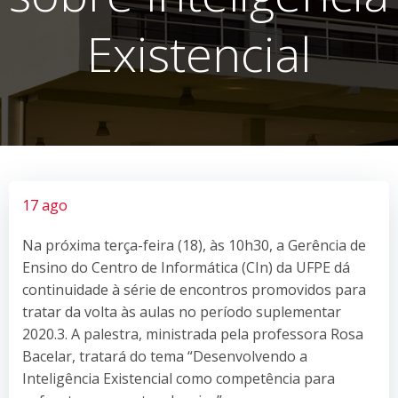
Existencial
17 ago
Na próxima terça-feira (18), às 10h30, a Gerência de
Ensino do Centro de Informática (CIn) da UFPE dá
continuidade à série de encontros promovidos para
tratar da volta às aulas no período suplementar
2020.3. A palestra, ministrada pela professora Rosa
Bacelar, tratará do tema “Desenvolvendo a
Inteligência Existencial como competência para