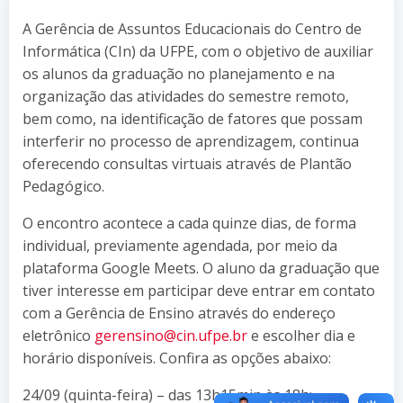
A Gerência de Assuntos Educacionais do Centro de
Informática (CIn) da UFPE, com o objetivo de auxiliar
os alunos da graduação no planejamento e na
organização das atividades do semestre remoto,
bem como, na identificação de fatores que possam
interferir no processo de aprendizagem, continua
oferecendo consultas virtuais através de Plantão
Pedagógico.
O encontro acontece a cada quinze dias, de forma
individual, previamente agendada, por meio da
plataforma Google Meets. O aluno da graduação que
tiver interesse em participar deve entrar em contato
com a Gerência de Ensino através do endereço
eletrônico
gerensino@cin.ufpe.br
e escolher dia e
horário disponíveis. Confira as opções abaixo:
24/09 (quinta-feira) – das 13h15min às 18h;