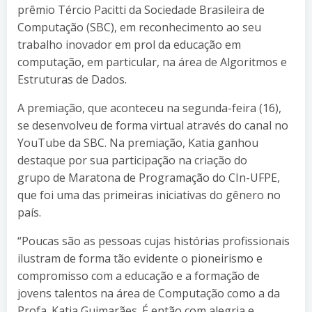
prêmio Tércio Pacitti da Sociedade Brasileira de
Computação (SBC), em reconhecimento ao seu
trabalho inovador em prol da educação em
computação, em particular, na área de Algoritmos e
Estruturas de Dados.
A premiação, que aconteceu na segunda-feira (16),
se desenvolveu de forma virtual através do canal no
YouTube da SBC. Na premiação, Katia ganhou
destaque por sua participação na criação do
grupo de Maratona de Programação do CIn-UFPE,
que foi uma das primeiras iniciativas do gênero no
país.
“Poucas são as pessoas cujas histórias profissionais
ilustram de forma tão evidente o pioneirismo e
compromisso com a educação e a formação de
jovens talentos na área de Computação como a da
Profa. Katia Guimarães. É então com alegria e