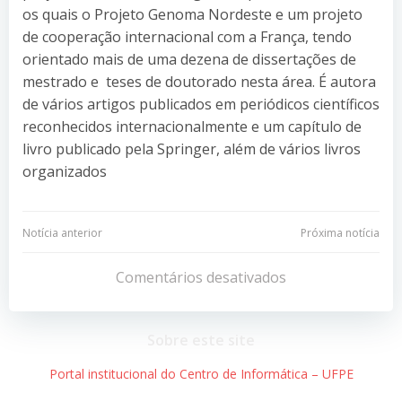
os quais o Projeto Genoma Nordeste e um projeto
de cooperação internacional com a França, tendo
orientado mais de uma dezena de dissertações de
mestrado e teses de doutorado nesta área. É autora
de vários artigos publicados em periódicos científicos
reconhecidos internacionalmente e um capítulo de
livro publicado pela Springer, além de vários livros
organizados
Navegação
Navegação
Notícia anterior
Próxima notícia
de
de
Comentários desativados
Post
Post
Sobre este site
Portal institucional do Centro de Informática – UFPE