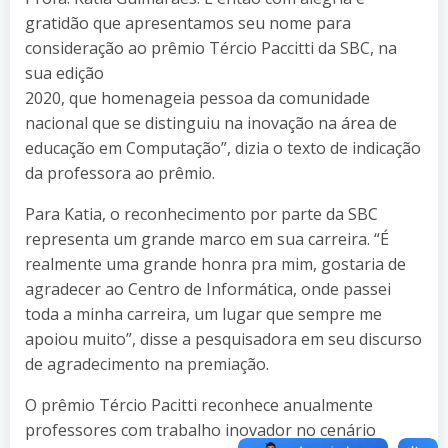
gratidão que apresentamos seu nome para
consideração ao prêmio Tércio Paccitti da SBC, na
sua edição
2020, que homenageia pessoa da comunidade
nacional que se distinguiu na inovação na área de
educação em Computação”, dizia o texto de indicação
da professora ao prêmio.
Para Katia, o reconhecimento por parte da SBC
representa um grande marco em sua carreira. “É
realmente uma grande honra pra mim, gostaria de
agradecer ao Centro de Informática, onde passei
toda a minha carreira, um lugar que sempre me
apoiou muito”, disse a pesquisadora em seu discurso
de agradecimento na premiação.
O prêmio Tércio Pacitti reconhece anualmente
professores com trabalho inovador no cenário