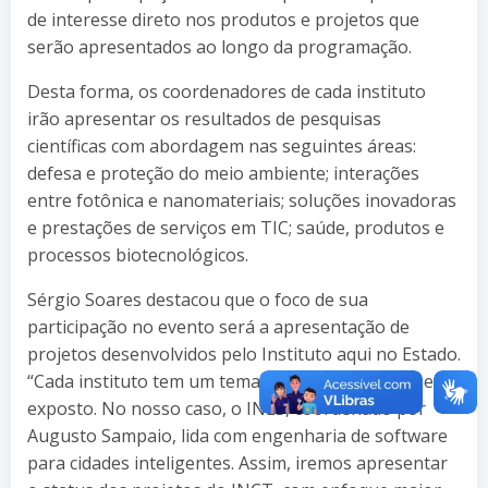
de interesse direto nos produtos e projetos que
serão apresentados ao longo da programação.
Desta forma, os coordenadores de cada instituto
irão apresentar os resultados de pesquisas
científicas com abordagem nas seguintes áreas:
defesa e proteção do meio ambiente; interações
entre fotônica e nanomateriais; soluções inovadoras
e prestações de serviços em TIC; saúde, produtos e
processos biotecnológicos.
Sérgio Soares destacou que o foco de sua
participação no evento será a apresentação de
projetos desenvolvidos pelo Instituto aqui no Estado.
“Cada instituto tem um tema muito específico a ser
exposto. No nosso caso, o INES, coordenado por
Augusto Sampaio, lida com engenharia de software
para cidades inteligentes. Assim, iremos apresentar