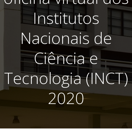
Institutos
Nacionais de
Ciência e
Tecnologia (INCT)
2020