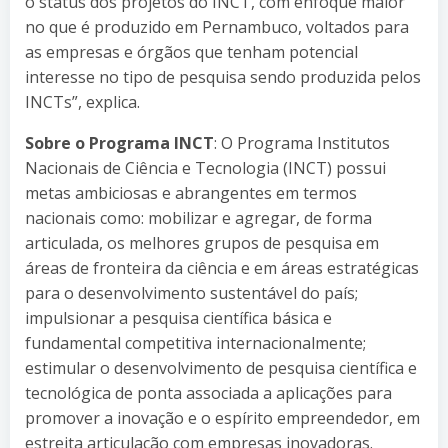
o status dos projetos do INCT, com enfoque maior
no que é produzido em Pernambuco, voltados para
as empresas e órgãos que tenham potencial
interesse no tipo de pesquisa sendo produzida pelos
INCTs”, explica.
Sobre o Programa INCT
: O Programa Institutos
Nacionais de Ciência e Tecnologia (INCT) possui
metas ambiciosas e abrangentes em termos
nacionais como: mobilizar e agregar, de forma
articulada, os melhores grupos de pesquisa em
áreas de fronteira da ciência e em áreas estratégicas
para o desenvolvimento sustentável do país;
impulsionar a pesquisa científica básica e
fundamental competitiva internacionalmente;
estimular o desenvolvimento de pesquisa científica e
tecnológica de ponta associada a aplicações para
promover a inovação e o espírito empreendedor, em
estreita articulação com empresas inovadoras.