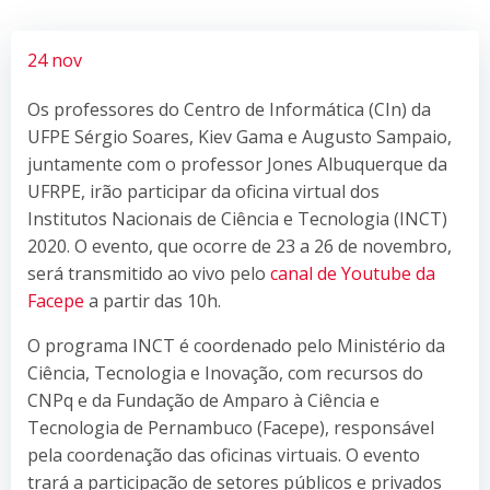
24 nov
Os professores do Centro de Informática (CIn) da
UFPE Sérgio Soares, Kiev Gama e Augusto Sampaio,
juntamente com o professor Jones Albuquerque da
UFRPE, irão participar da oficina virtual dos
Institutos Nacionais de Ciência e Tecnologia (INCT)
2020. O evento, que ocorre de 23 a 26 de novembro,
será transmitido ao vivo pelo
canal de Youtube da
Facepe
a partir das 10h.
O programa INCT é coordenado pelo Ministério da
Ciência, Tecnologia e Inovação, com recursos do
CNPq e da Fundação de Amparo à Ciência e
Tecnologia de Pernambuco (Facepe), responsável
pela coordenação das oficinas virtuais. O evento
trará a participação de setores públicos e privados