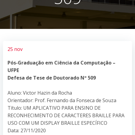
25 nov
Pós-Graduação em Ciência da Computação –
UFPE
Defesa de Tese de Doutorado Nº 509
Aluno: Victor Hazin da Rocha
Orientador: Prof. Fernando da Fonseca de Souza
Título: UM APLICATIVO PARA ENSINO DE
RECONHECIMENTO DE CARACTERES BRAILLE PARA
USO COM UM DISPLAY BRAILLE ESPECÍFICO
Data: 27/11/2020