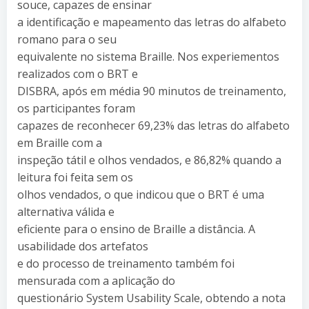
souce, capazes de ensinar
a identificação e mapeamento das letras do alfabeto
romano para o seu
equivalente no sistema Braille. Nos experiementos
realizados com o BRT e
DISBRA, após em média 90 minutos de treinamento,
os participantes foram
capazes de reconhecer 69,23% das letras do alfabeto
em Braille com a
inspeção tátil e olhos vendados, e 86,82% quando a
leitura foi feita sem os
olhos vendados, o que indicou que o BRT é uma
alternativa válida e
eficiente para o ensino de Braille a distância. A
usabilidade dos artefatos
e do processo de treinamento também foi
mensurada com a aplicação do
questionário System Usability Scale, obtendo a nota