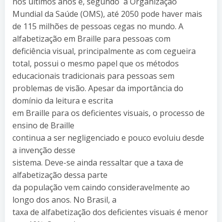
nos últimos anos e, segundo a Organização
Mundial da Saúde (OMS), até 2050 pode haver mais
de 115 milhões de pessoas cegas no mundo. A
alfabetização em Braille para pessoas com
deficiência visual, principalmente as com cegueira
total, possui o mesmo papel que os métodos
educacionais tradicionais para pessoas sem
problemas de visão. Apesar da importância do
domínio da leitura e escrita
em Braille para os deficientes visuais, o processo de
ensino de Braille
continua a ser negligenciado e pouco evoluiu desde
a invenção desse
sistema. Deve-se ainda ressaltar que a taxa de
alfabetização dessa parte
da população vem caindo consideravelmente ao
longo dos anos. No Brasil, a
taxa de alfabetização dos deficientes visuais é menor