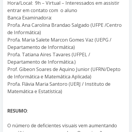
Hora/Local: 9h – Virtual – Interessados em assistir
entrar em contato com o aluno
Banca Examinadora:
Profa. Ana Carolina Brandao Salgado (UFPE /Centro
de Informática)
Profa. Maria Salete Marcon Gomes Vaz (UEPG /
Departamento de Informática)
Profa. Tatiana Aires Tavares (UFPEL /
Departamento de Informática.)
Prof. Gibeon Soares de Aquino Junior (UFRN/Depto
de Informática e Matemática Aplicada)
Profa. Flávia Maria Santoro (UERJ / Instituto de
Matemática e Estatística)
RESUMO
:
O número de deficientes visuais vem aumentando