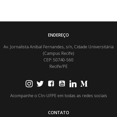
ENDEREÇO
Av. Jornalista Anibal Fernandes, s/n, Cidade Universitária
(Campus Recife)
CEP: 50740-560
Recife/PE
Acompanhe o CIn-UFPE em todas as redes sociais
CONTATO