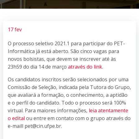
17 fev
O processo seletivo 2021.1 para participar do PET-
Informática já está aberto. São cinco vagas para
novos bolsistas, que devem se inscrever até às
23h59 do dia 14 de março
através do link.
Os candidatos inscritos serão selecionados por uma
Comissão de Seleção, indicada pela Tutora do Grupo,
que avaliará a formação, o conhecimento, a aptidão
e o perfil do candidato. Todo o processo será 100%
virtual. Para maiores informações,
leia atentamente
o edital
ou entre em contato com o grupo através do
e-maill pet@cin.ufpe.br.