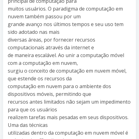
principal de computação para
muitos usuários. O paradigma de computação em
nuvem também passou por um
grande avanço nos últimos tempos e seu uso tem
sido adotado nas mais
diversas áreas, por fornecer recursos
computacionais através da internet e
de maneira escalável. Ao unir a computação móvel
com a computação em nuvem,
surgiu o conceito de computação em nuvem móvel,
que estende os recursos da
computação em nuvem para o ambiente dos
dispositivos móveis, permitindo que
recursos antes limitados não sejam um impedimento
para que os usuários
realizem tarefas mais pesadas em seus dispositivos.
Uma das técnicas
utilizadas dentro da computação em nuvem móvel é