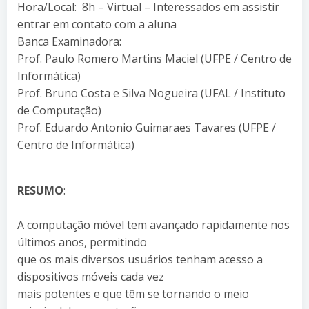
Hora/Local: 8h – Virtual – Interessados em assistir
entrar em contato com a aluna
Banca Examinadora:
Prof. Paulo Romero Martins Maciel (UFPE / Centro de
Informática)
Prof. Bruno Costa e Silva Nogueira (UFAL / Instituto
de Computação)
Prof. Eduardo Antonio Guimaraes Tavares (UFPE /
Centro de Informática)
RESUMO
:
A computação móvel tem avançado rapidamente nos
últimos anos, permitindo
que os mais diversos usuários tenham acesso a
dispositivos móveis cada vez
mais potentes e que têm se tornando o meio