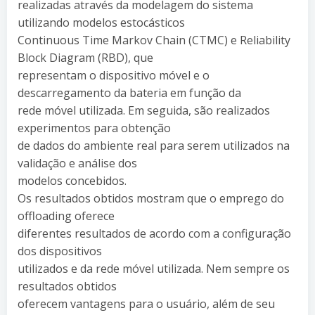
realizadas através da modelagem do sistema
utilizando modelos estocásticos
Continuous Time Markov Chain (CTMC) e Reliability
Block Diagram (RBD), que
representam o dispositivo móvel e o
descarregamento da bateria em função da
rede móvel utilizada. Em seguida, são realizados
experimentos para obtenção
de dados do ambiente real para serem utilizados na
validação e análise dos
modelos concebidos.
Os resultados obtidos mostram que o emprego do
offloading oferece
diferentes resultados de acordo com a configuração
dos dispositivos
utilizados e da rede móvel utilizada. Nem sempre os
resultados obtidos
oferecem vantagens para o usuário, além de seu