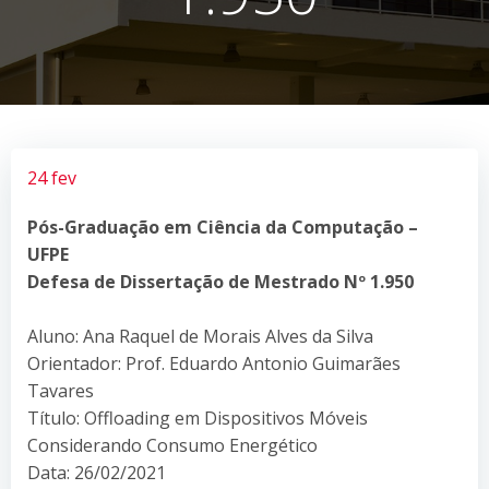
24 fev
Pós-Graduação em Ciência da Computação –
UFPE
Defesa de Dissertação de Mestrado Nº 1.950
Aluno: Ana Raquel de Morais Alves da Silva
Orientador: Prof. Eduardo Antonio Guimarães
Tavares
Título: Offloading em Dispositivos Móveis
Considerando Consumo Energético
Data: 26/02/2021