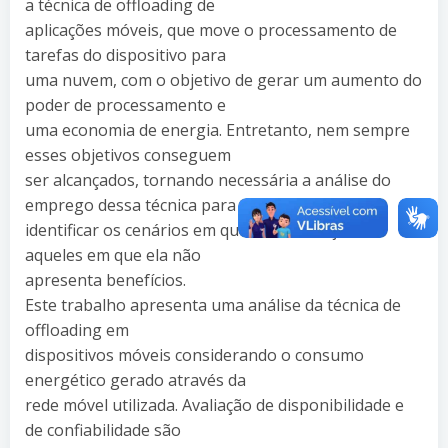
a técnica de offloading de
aplicações móveis, que move o processamento de
tarefas do dispositivo para
uma nuvem, com o objetivo de gerar um aumento do
poder de processamento e
uma economia de energia. Entretanto, nem sempre
esses objetivos conseguem
ser alcançados, tornando necessária a análise do
emprego dessa técnica para
identificar os cenários em que ela é vantajosa e
aqueles em que ela não
apresenta benefícios.
Este trabalho apresenta uma análise da técnica de
offloading em
dispositivos móveis considerando o consumo
energético gerado através da
rede móvel utilizada. Avaliação de disponibilidade e
de confiabilidade são