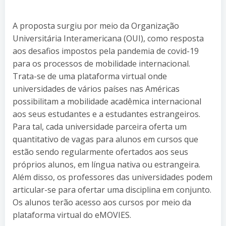
A proposta surgiu por meio da Organização
Universitária Interamericana (OUI), como resposta
aos desafios impostos pela pandemia de covid-19
para os processos de mobilidade internacional.
Trata-se de uma plataforma virtual onde
universidades de vários países nas Américas
possibilitam a mobilidade acadêmica internacional
aos seus estudantes e a estudantes estrangeiros.
Para tal, cada universidade parceira oferta um
quantitativo de vagas para alunos em cursos que
estão sendo regularmente ofertados aos seus
próprios alunos, em língua nativa ou estrangeira.
Além disso, os professores das universidades podem
articular-se para ofertar uma disciplina em conjunto.
Os alunos terão acesso aos cursos por meio da
plataforma virtual do eMOVIES.