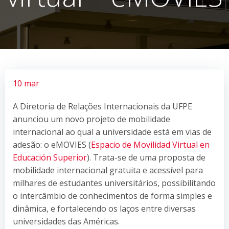
10 mar
A Diretoria de Relações Internacionais da UFPE
anunciou um novo projeto de mobilidade
internacional ao qual a universidade está em vias de
adesão: o eMOVIES (
Espacio de Movilidad Virtual en
Educación Superior
). Trata-se de uma proposta de
mobilidade internacional gratuita e acessível para
milhares de estudantes universitários, possibilitando
o intercâmbio de conhecimentos de forma simples e
dinâmica, e fortalecendo os laços entre diversas
universidades das Américas.