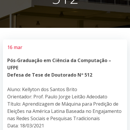
16 mar
Pós-Graduação em Ciência da Computação –
UFPE
Defesa de Tese de Doutorado Nº 512
Aluno: Kellyton dos Santos Brito
Orientador: Prof. Paulo Jorge Leitão Adeodato
Título: Aprendizagem de Máquina para Predição de
Eleições na América Latina Baseada no Engajamento
nas Redes Sociais e Pesquisas Tradicionais
Data: 18/03/2021