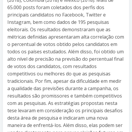
65.000 posts foram coletados dos perfis dos
principais candidatos no Facebook, Twitter e
Instagram, bem como dados de 195 pesquisas
eleitorais. Os resultados demonstraram que as
métricas definidas apresentaram alta correlação com
o percentual de votos obtido pelos candidatos em
todos os países estudados. Além disso, foi obtido um
alto nível de precisão na previsão do percentual final
de votos dos candidatos, com resultados
competitivos ou melhores do que as pesquisas
tradicionais. Por fim, apesar da dificuldade em medir
a qualidade das previsões durante a campanha, os
resultados são promissores e também competitivos
com as pesquisas. As estratégias propostas nesta
tese levaram em consideração os principais desafios
desta área de pesquisa e indicaram uma nova
maneira de enfrentá-los. Além disso, elas podem ser