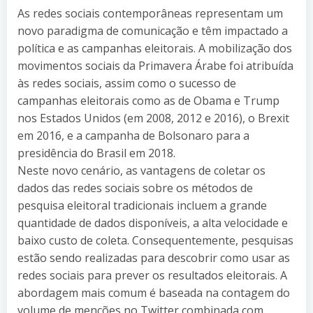
As redes sociais contemporâneas representam um
novo paradigma de comunicação e têm impactado a
política e as campanhas eleitorais. A mobilização dos
movimentos sociais da Primavera Árabe foi atribuída
às redes sociais, assim como o sucesso de
campanhas eleitorais como as de Obama e Trump
nos Estados Unidos (em 2008, 2012 e 2016), o Brexit
em 2016, e a campanha de Bolsonaro para a
presidência do Brasil em 2018.
Neste novo cenário, as vantagens de coletar os
dados das redes sociais sobre os métodos de
pesquisa eleitoral tradicionais incluem a grande
quantidade de dados disponíveis, a alta velocidade e
baixo custo de coleta. Consequentemente, pesquisas
estão sendo realizadas para descobrir como usar as
redes sociais para prever os resultados eleitorais. A
abordagem mais comum é baseada na contagem do
volume de menções no Twitter combinada com