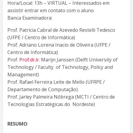
Hora/Local: 13h – VIRTUAL – Interessados em
assistir entrar em contato com o aluno
Banca Examinadora:
Prof. Patricia Cabral de Azevedo Restelli Tedesco
(UFPE / Centro de Informática)
Prof. Adriano Lorena Inacio de Oliveira (UFPE /
Centro de Informática)
Prof.
Prof.dr.ir
. Marijn Janssen (Delft University of
Technology / Faculty of Technology, Policy and
Management)
Prof. Rafael Ferreira Leite de Mello (UFRPE /
Departamento de Computação)
Prof. Jarley Palmeira Nóbrega (MCTI / Centro de
Tecnologias Estratégicas do Nordeste)
RESUMO
: