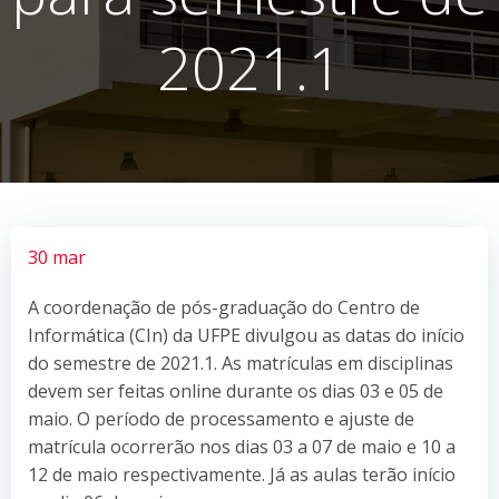
2021.1
30 mar
A coordenação de pós-graduação do Centro de
Informática (CIn) da UFPE divulgou as datas do início
do semestre de 2021.1. As matrículas em disciplinas
devem ser feitas online durante os dias 03 e 05 de
maio. O período de processamento e ajuste de
matrícula ocorrerão nos dias 03 a 07 de maio e 10 a
12 de maio respectivamente. Já as aulas terão início