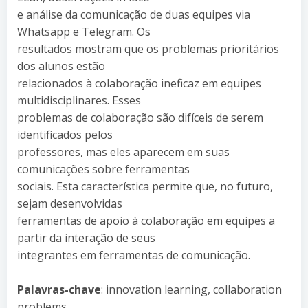
e análise da comunicação de duas equipes via
Whatsapp e Telegram. Os
resultados mostram que os problemas prioritários
dos alunos estão
relacionados à colaboração ineficaz em equipes
multidisciplinares. Esses
problemas de colaboração são difíceis de serem
identificados pelos
professores, mas eles aparecem em suas
comunicações sobre ferramentas
sociais. Esta característica permite que, no futuro,
sejam desenvolvidas
ferramentas de apoio à colaboração em equipes a
partir da interação de seus
integrantes em ferramentas de comunicação.
Palavras-chave
: innovation learning, collaboration
problems,