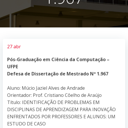
27 abr
Pós-Graduação em Ciência da Computação –
UFPE
Defesa de Dissertação de Mestrado Nº 1.967
Aluno: Múcio Jaziel Alves de Andrade
Orientador: Prof. Cristiano Côelho de Araújo
Título: IDENTIFICAÇÃO DE PROBLEMAS EM
DISCIPLINAS DE APRENDIZAGEM PARA INOVAÇÃO
ENFRENTADOS POR PROFESSORES E ALUNOS: UM
ESTUDO DE CASO