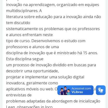
inovação na aprendizagem, organizado em equipes
multidisciplinares. A
literatura sobre educação para a inovação ainda não
tem discutido
sistematicamente os problemas que os professores
e alunos enfrentam neste
tipo de curso. Desenvolvemos o estudo com
professores e alunos de uma
disciplina de inovação que é ministrado há 15 anos.
Esta disciplina segue
um processo de inovação dividido em buscas para
descobrir uma oportunidade,
projetar e implementar uma solução digital
inovadora, geralmente como
aplicativos móveis ou web. O estudo de caso incluiu
entrevistas de
problemas adaptadas da abordagem de inicialização
Lean, observações in loco