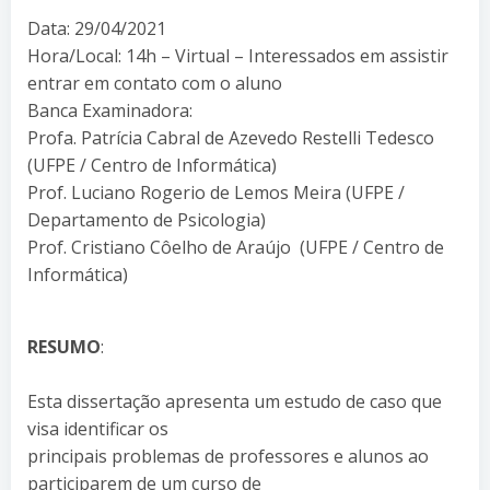
Data: 29/04/2021
Hora/Local: 14h – Virtual – Interessados em assistir
entrar em contato com o aluno
Banca Examinadora:
Profa. Patrícia Cabral de Azevedo Restelli Tedesco
(UFPE / Centro de Informática)
Prof. Luciano Rogerio de Lemos Meira (UFPE /
Departamento de Psicologia)
Prof. Cristiano Côelho de Araújo (UFPE / Centro de
Informática)
RESUMO
:
Esta dissertação apresenta um estudo de caso que
visa identificar os
principais problemas de professores e alunos ao
participarem de um curso de